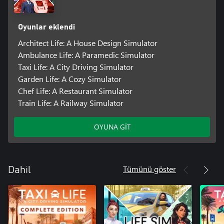
Oyunlar eklendi
Architect Life: A House Design Simulator
Ambulance Life: A Paramedic Simulator
Taxi Life: A City Driving Simulator
Garden Life: A Cozy Simulator
Chef Life: A Restaurant Simulator
Train Life: A Railway Simulator
OYUNA GİT
Tümünü göster
Dahil