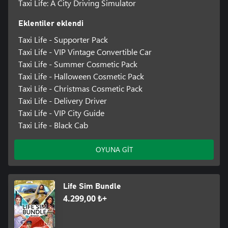
Taxi Life: A City Driving Simulator
Eklentiler eklendi
Taxi Life - Supporter Pack
Taxi Life - VIP Vintage Convertible Car
Taxi Life - Summer Cosmetic Pack
Taxi Life - Halloween Cosmetic Pack
Taxi Life - Christmas Cosmetic Pack
Taxi Life - Delivery Driver
Taxi Life - VIP City Guide
Taxi Life - Black Cab
OYUNA GİT
Life Sim Bundle
4.299,00 ₺+