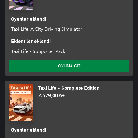
Oyunlar eklendi
Taxi Life: A City Driving Simulator
Eklentiler eklendi
Taxi Life - Supporter Pack
OYUNA GİT
Taxi Life - Complete Edition
2.579,00 ₺+
Oyunlar eklendi