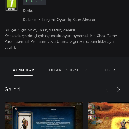
PEGI 7
Korku
Kullanıcı Etkileşimi, Oyun İçi Satın Almalar
Bu içerik için bir oyun (ayrı satılır) gerekir.
Konsolda çevrimiçi çok oyunculu oyun oynamak için Xbox Game
Pass Essential, Premium veya Ultimate gerekir (abonelikler ayrı
satılır).
AYRINTILAR
DEĞERLENDİRMELER
DİĞER
Galeri