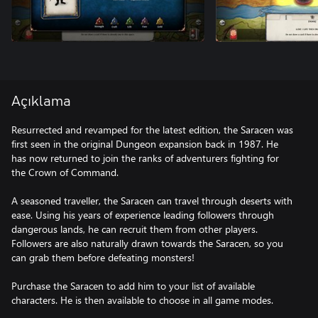
Açıklama
Resurrected and revamped for the latest edition, the Saracen was
first seen in the original Dungeon expansion back in 1987. He
has now returned to join the ranks of adventurers fighting for
the Crown of Command.
A seasoned traveller, the Saracen can travel through deserts with
ease. Using his years of experience leading followers through
dangerous lands, he can recruit them from other players.
Followers are also naturally drawn towards the Saracen, so you
can grab them before defeating monsters!
Purchase the Saracen to add him to your list of available
characters. He is then available to choose in all game modes.