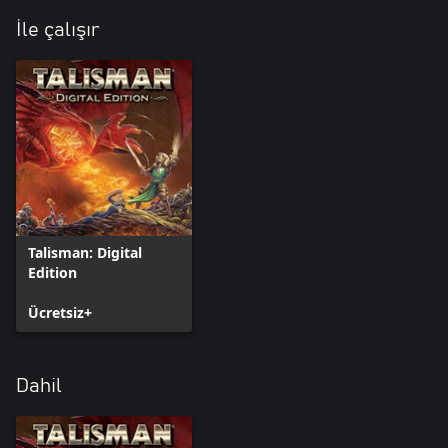
İle çalışır
Talisman: Digital
Edition
Ücretsiz+
Dahil