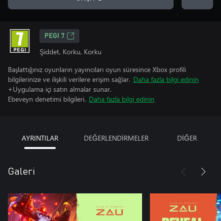
PEGI 7
Şiddet, Korku, Korku
Başlattığınız oyunların yayıncıları oyun süresince Xbox profili
bilgilerinize ve ilişkili verilere erişim sağlar.
Daha fazla bilgi edinin
+Uygulama içi satın almalar sunar.
Ebeveyn denetimi bilgileri.
Daha fazla bilgi edinin
AYRINTILAR
DEĞERLENDİRMELER
DİĞER
Galeri