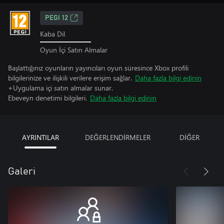
PEGI 12
Kaba Dil
Oyun İçi Satın Almalar
Başlattığınız oyunların yayıncıları oyun süresince Xbox profili
bilgilerinize ve ilişkili verilere erişim sağlar.
Daha fazla bilgi edinin
+Uygulama içi satın almalar sunar.
Ebeveyn denetimi bilgileri.
Daha fazla bilgi edinin
AYRINTILAR
DEĞERLENDİRMELER
DİĞER
Galeri