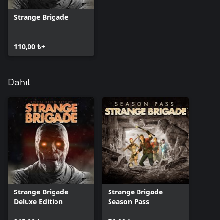
Strange Brigade
110,00 ₺+
Dahil
Strange Brigade
Strange Brigade
Deluxe Edition
Season Pass