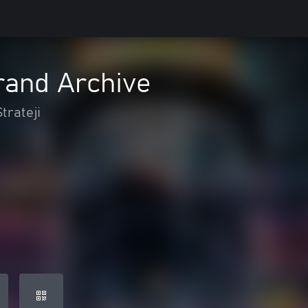
Grand Archive
Strateji