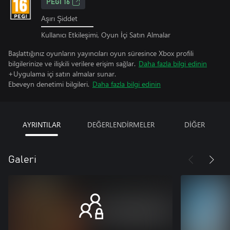
PEGI 16
Aşırı Şiddet
Kullanıcı Etkileşimi, Oyun İçi Satın Almalar
Başlattığınız oyunların yayıncıları oyun süresince Xbox profili
bilgilerinize ve ilişkili verilere erişim sağlar.
Daha fazla bilgi edinin
+Uygulama içi satın almalar sunar.
Ebeveyn denetimi bilgileri.
Daha fazla bilgi edinin
AYRINTILAR
DEĞERLENDİRMELER
DİĞER
Galeri