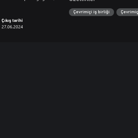
Çevrimiçi iş birliği
Çevrimiç
Çıkış tarihi
27.06.2024