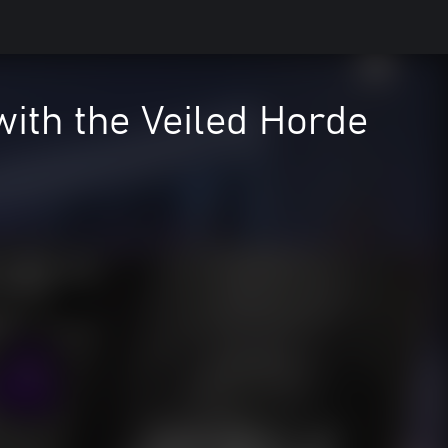
th the Veiled Horde