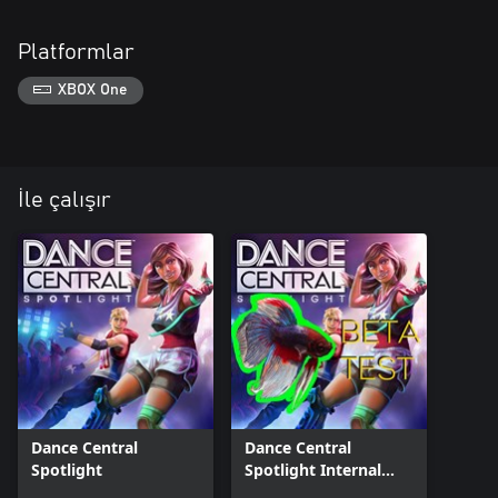
Platformlar
XBOX One
İle çalışır
Dance Central
Dance Central
Spotlight
Spotlight Internal
Beta