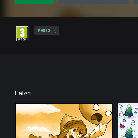
PEGI 3
Galeri