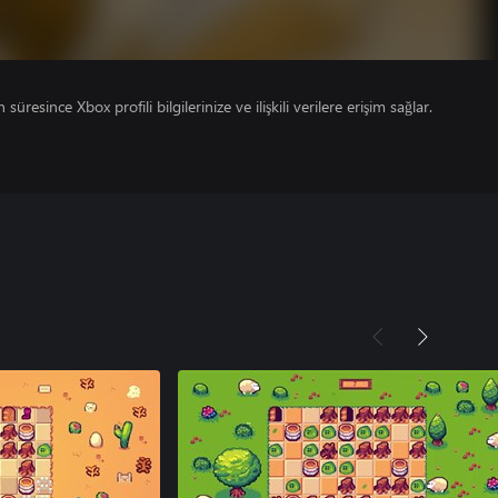
süresince Xbox profili bilgilerinize ve ilişkili verilere erişim sağlar.