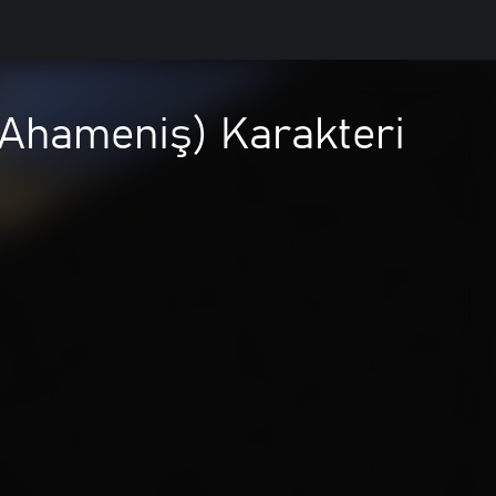
 (Ahameniş) Karakteri