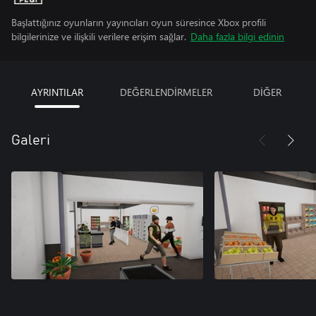
Başlattığınız oyunların yayıncıları oyun süresince Xbox profili
bilgilerinize ve ilişkili verilere erişim sağlar.
Daha fazla bilgi edinin
AYRINTILAR
DEĞERLENDİRMELER
DİĞER
Galeri