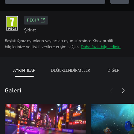
PEGI 7
Şiddet
Başlattığınız oyunların yayıncıları oyun süresince Xbox profili
bilgilerinize ve ilişkili verilere erişim sağlar.
Daha fazla bilgi edinin
AYRINTILAR
DEĞERLENDİRMELER
DİĞER
Galeri