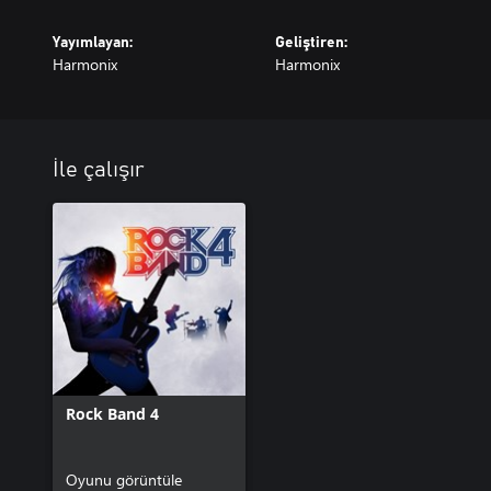
Yayımlayan:
Geliştiren:
Harmonix
Harmonix
İle çalışır
Rock Band 4
Oyunu görüntüle