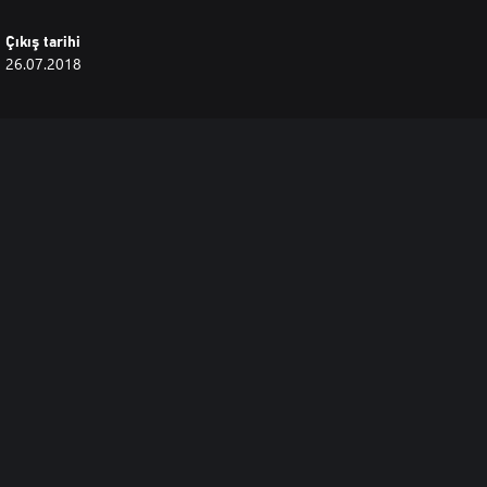
Çıkış tarihi
26.07.2018