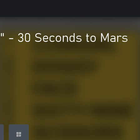
" - 30 Seconds to Mars