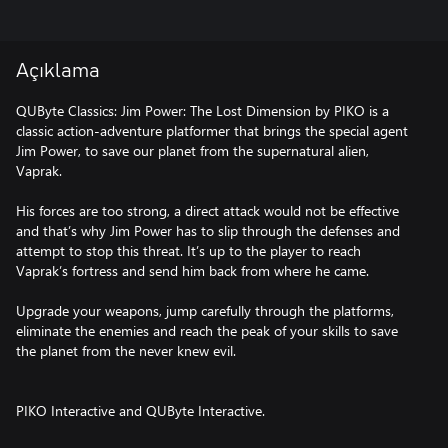
Açıklama
QUByte Classics: Jim Power: The Lost Dimension by PIKO is a
classic action-adventure platformer that brings the special agent
Jim Power, to save our planet from the supernatural alien,
Vaprak.
His forces are too strong, a direct attack would not be effective
and that’s why Jim Power has to slip through the defenses and
attempt to stop this threat. It’s up to the player to reach
Vaprak’s fortress and send him back from where he came.
Upgrade your weapons, jump carefully through the platforms,
eliminate the enemies and reach the peak of your skills to save
the planet from the never knew evil.
PIKO Interactive and QUByte Interactive.