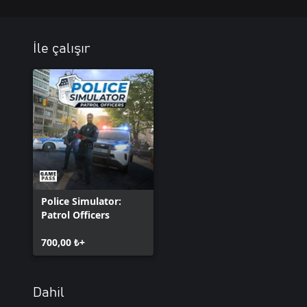
İle çalışır
Police Simulator:
Patrol Officers
700,00 ₺+
Dahil