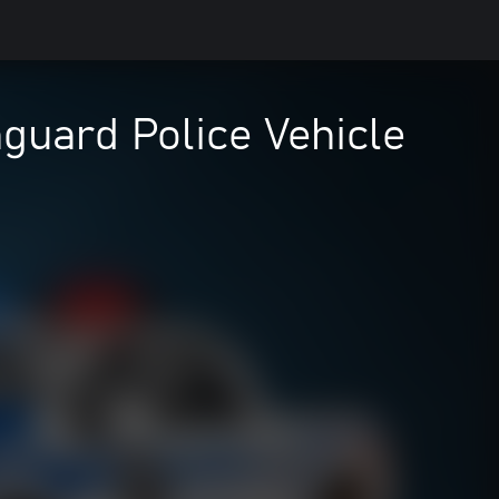
nguard Police Vehicle