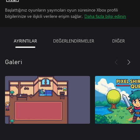
Başlattığınız oyunların yayıncıları oyun süresince Xbox profili
bilgilerinize ve ilişkili verilere erişim sağlar.
Daha fazla bilgi edinin
AYRINTILAR
DEĞERLENDİRMELER
DİĞER
Galeri