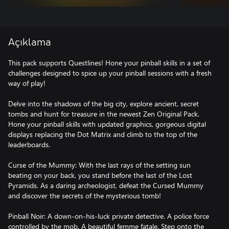
Açıklama
This pack supports Questlines! Hone your pinball skills in a set of
challenges designed to spice up your pinball sessions with a fresh
way of play!
Delve into the shadows of the big city, explore ancient, secret
tombs and hunt for treasure in the newest Zen Original Pack.
Hone your pinball skills with updated graphics, gorgeous digital
displays replacing the Dot Matrix and climb to the top of the
leaderboards.
Curse of the Mummy: With the last rays of the setting sun
beating on your back, you stand before the last of the Lost
Pyramids. As a daring archeologist, defeat the Cursed Mummy
and discover the secrets of the mysterious tomb!
Pinball Noir: A down-on-his-luck private detective. A police force
controlled by the mob. A beautiful femme fatale. Step onto the