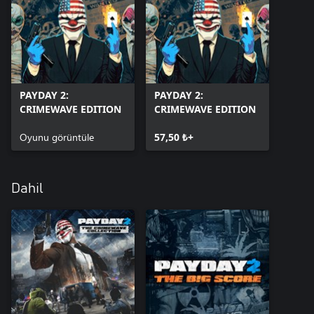
PAYDAY 2:
PAYDAY 2:
CRIMEWAVE EDITION
CRIMEWAVE EDITION
Oyunu görüntüle
57,50 ₺+
Dahil