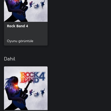
Rock Band 4
Oyunu görüntüle
Dahil