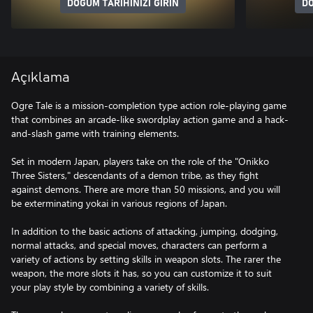
DOĞUM TARIHINIZI GIRIN
DO
Açıklama
Ogre Tale is a mission-completion type action role-playing game
that combines an arcade-like swordplay action game and a hack-
and-slash game with training elements.
Set in modern Japan, players take on the role of the "Onikko
Three Sisters," descendants of a demon tribe, as they fight
against demons. There are more than 50 missions, and you will
be exterminating yokai in various regions of Japan.
In addition to the basic actions of attacking, jumping, dodging,
normal attacks, and special moves, characters can perform a
variety of actions by setting skills in weapon slots. The rarer the
weapon, the more slots it has, so you can customize it to suit
your play style by combining a variety of skills.