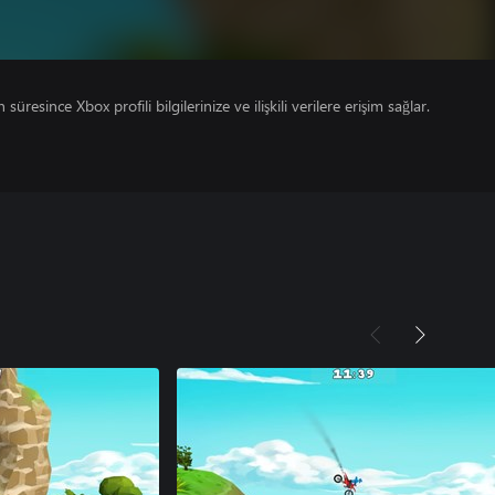
süresince Xbox profili bilgilerinize ve ilişkili verilere erişim sağlar.