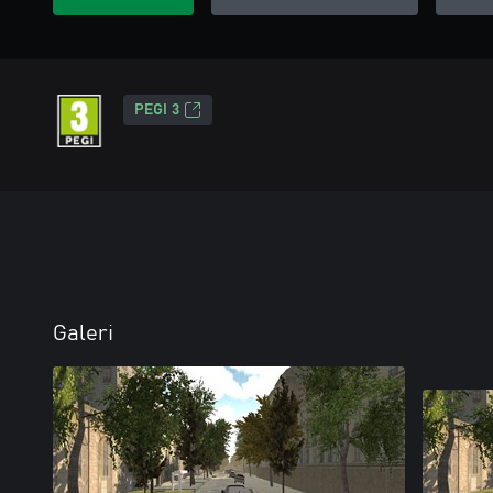
PEGI 3
Galeri