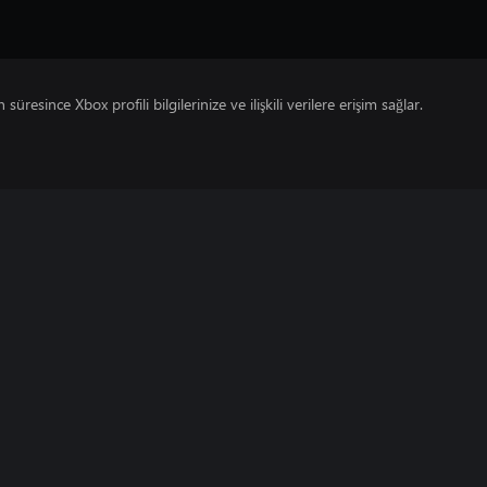
süresince Xbox profili bilgilerinize ve ilişkili verilere erişim sağlar.