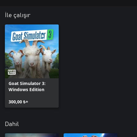
İle çalışır
Goat Simulator 3:
Windows Edition
300,00 ₺+
Dahil