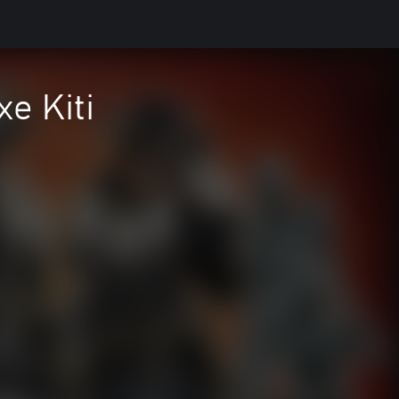
e Kiti