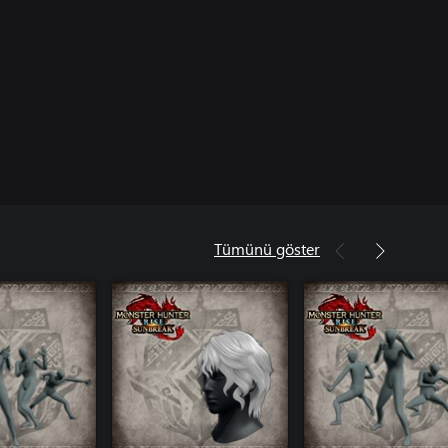
Tümünü göster