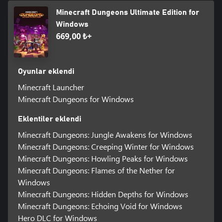
Minecraft Dungeons Ultimate Edition for
Windows
669,00 ₺+
Oyunlar eklendi
Minecraft Launcher
Minecraft Dungeons for Windows
Eklentiler eklendi
Minecraft Dungeons: Jungle Awakens for Windows
Minecraft Dungeons: Creeping Winter for Windows
Minecraft Dungeons: Howling Peaks for Windows
Minecraft Dungeons: Flames of the Nether for
Windows
Minecraft Dungeons: Hidden Depths for Windows
Minecraft Dungeons: Echoing Void for Windows
Hero DLC for Windows