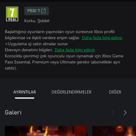
PEGI 7
Korku, Şiddet
Başlattığınız oyunların yayıncıları oyun süresince Xbox profili
bilgilerinize ve ilişkili verilere erişim sağlar.
Daha fazla bilgi edinin
+Uygulama içi satın almalar sunar.
Ebeveyn denetimi bilgileri.
Daha fazla bilgi edinin
Konsolda çevrimiçi çok oyunculu oyun oynamak için Xbox Game
Pass Essential, Premium veya Ultimate gerekir (abonelikler ayrı
satılır).
AYRINTILAR
DEĞERLENDİRMELER
DİĞER
Galeri