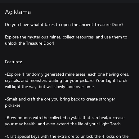
Açıklama
Do you have what it takes to open the ancient Treasure Door?
Explore the mysterious mines, collect resources, and use them to
unlock the Treasure Door!
Features:
-Explore 4 randomly generated mine areas; each one having ores,
crystals, and monsters waiting for your pickaxe. Your Light Torch
will light the way, but will slowly fade over time.
-Smelt and craft the ore you bring back to create stronger
pickaxes.
-Brew potions with the collected crystals that can heal, increase
your max health, and even extend the life of your Light Torch.
-Craft special keys with the extra ore to unlock the 4 locks on the