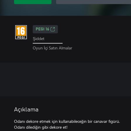
PEGI 16
Şiddet
Oyun İçi Satın Almalar
Açıklama
Odanı dekore etmek için kullanabileceğin bir canavar figürü.
Odanı dilediğin gibi dekore et!