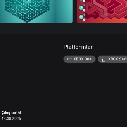
Platformlar
XBOX One
XBOX Seri
Çıkış tarihi
14.08.2025