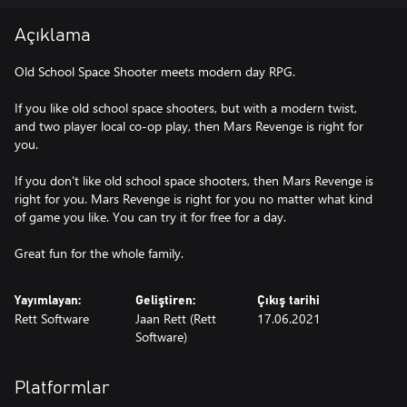
Açıklama
Old School Space Shooter meets modern day RPG.
If you like old school space shooters, but with a modern twist,
and two player local co-op play, then Mars Revenge is right for
you.
If you don't like old school space shooters, then Mars Revenge is
right for you. Mars Revenge is right for you no matter what kind
of game you like. You can try it for free for a day.
Yayımlayan:
Geliştiren:
Çıkış tarihi
Rett Software
Jaan Rett (Rett
17.06.2021
Software)
Platformlar