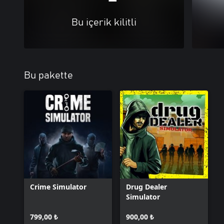
Bu içerik kilitli
Bu pakette
Crime Simulator
Drug Dealer
Simulator
799,00 ₺
900,00 ₺