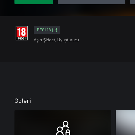
PEGI 18
Aşırı Şiddet, Uyuşturucu
Galeri