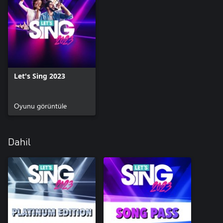
Let's Sing 2023
Oyunu görüntüle
Dahil