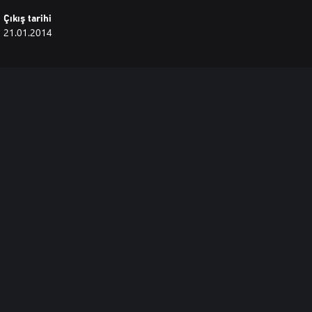
Çıkış tarihi
21.01.2014