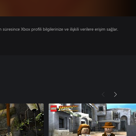
süresince Xbox profili bilgilerinize ve ilişkili verilere erişim sağlar.