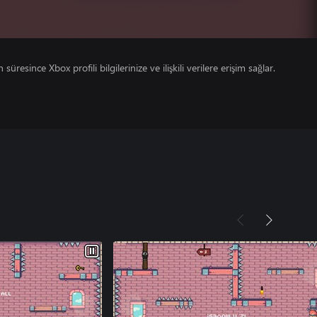
süresince Xbox profili bilgilerinize ve ilişkili verilere erişim sağlar.