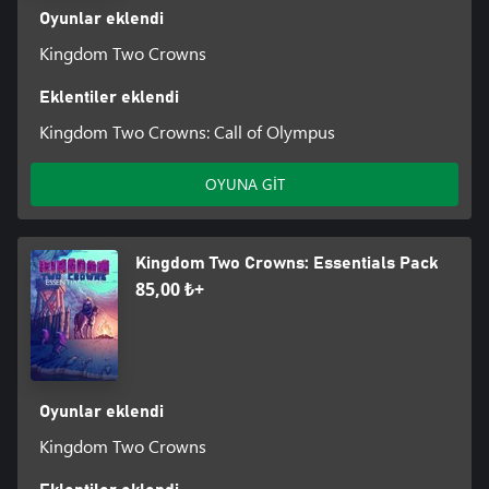
Oyunlar eklendi
Kingdom Two Crowns
Eklentiler eklendi
Kingdom Two Crowns: Call of Olympus
OYUNA GİT
Kingdom Two Crowns: Essentials Pack
85,00 ₺+
Oyunlar eklendi
Kingdom Two Crowns