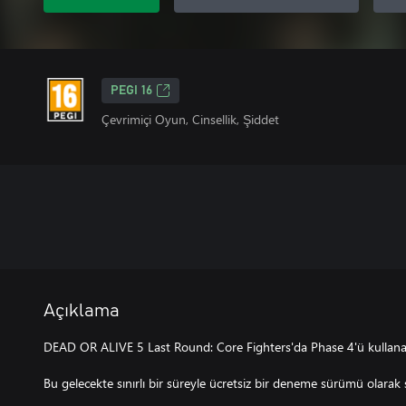
PEGI 16
Çevrimiçi Oyun, Cinsellik, Şiddet
Açıklama
DEAD OR ALIVE 5 Last Round: Core Fighters'da Phase 4'ü kullanab
Bu gelecekte sınırlı bir süreyle ücretsiz bir deneme sürümü olarak s