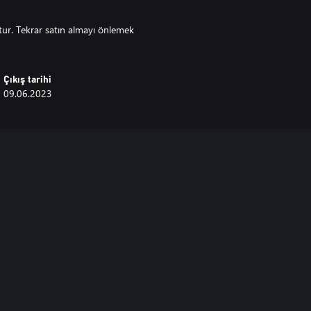
ttur. Tekrar satın almayı önlemek
Çıkış tarihi
09.06.2023