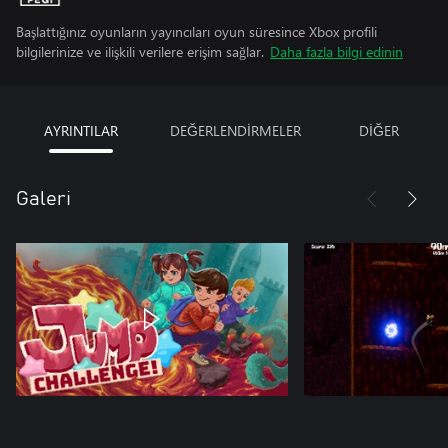
Başlattığınız oyunların yayıncıları oyun süresince Xbox profili
bilgilerinize ve ilişkili verilere erişim sağlar.
Daha fazla bilgi edinin
AYRINTILAR
DEĞERLENDİRMELER
DİĞER
Galeri