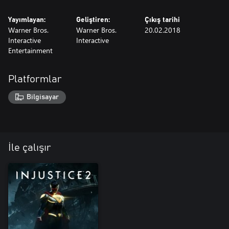
Yayımlayan:
Geliştiren:
Çıkış tarihi
Warner Bros.
Warner Bros.
20.02.2018
Interactive
Interactive
Entertainment
Platformlar
Bilgisayar
İle çalışır