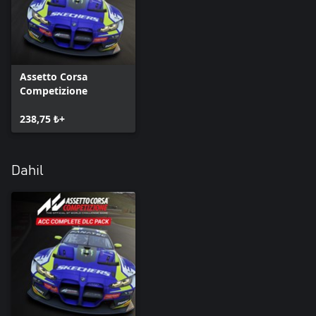
Assetto Corsa
Competizione
238,75 ₺+
Dahil