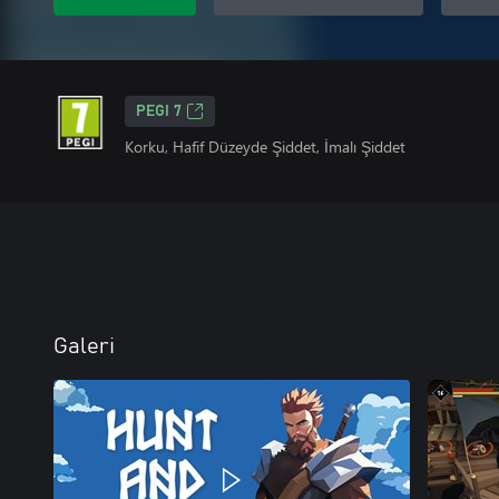
PEGI 7
Korku, Hafif Düzeyde Şiddet, İmalı Şiddet
Galeri