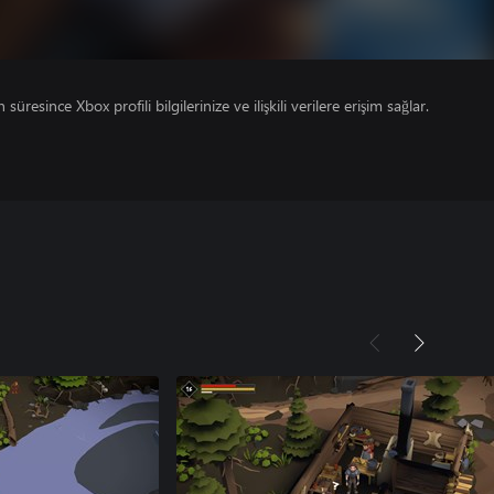
süresince Xbox profili bilgilerinize ve ilişkili verilere erişim sağlar.