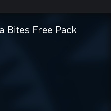
Bites Free Pack