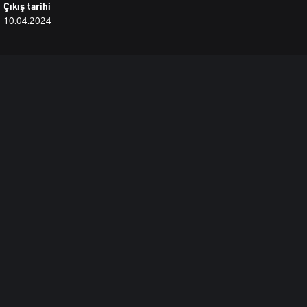
Çıkış tarihi
10.04.2024