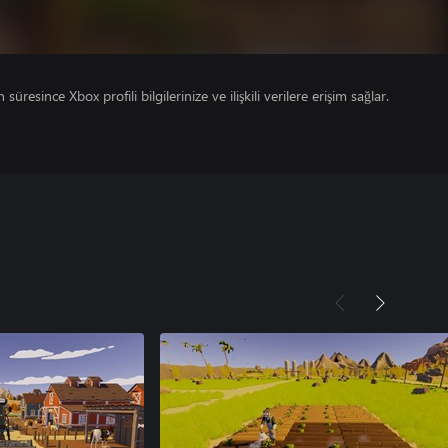
süresince Xbox profili bilgilerinize ve ilişkili verilere erişim sağlar.