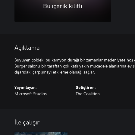
Bu içerik kilitli
Açıklama
Büyüyen çöldeki bu kamyon durağı bir zamanlar medeniyete hoş 
Burger salonu bir taraftan çok katlı yakın mücadele alanlarına ev s
Yayımlayan:
Geliştiren:
Microsoft Studios
The Coalition
İle çalışır