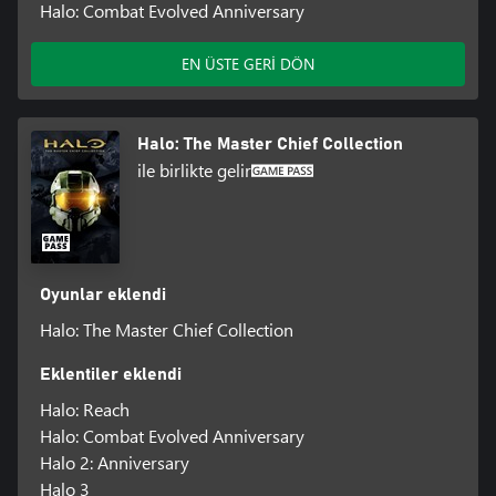
Halo: Combat Evolved Anniversary
EN ÜSTE GERİ DÖN
Halo: The Master Chief Collection
ile birlikte gelir
Oyunlar eklendi
Halo: The Master Chief Collection
Eklentiler eklendi
Halo: Reach
Halo: Combat Evolved Anniversary
Halo 2: Anniversary
Halo 3