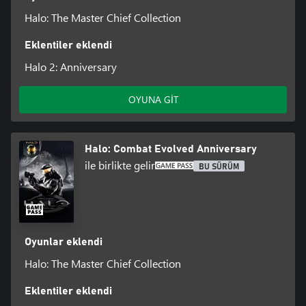
Halo: The Master Chief Collection
Eklentiler eklendi
Halo 2: Anniversary
OYUNA GİT
Halo: Combat Evolved Anniversary
ile birlikte gelir
BU SÜRÜM
Oyunlar eklendi
Halo: The Master Chief Collection
Eklentiler eklendi