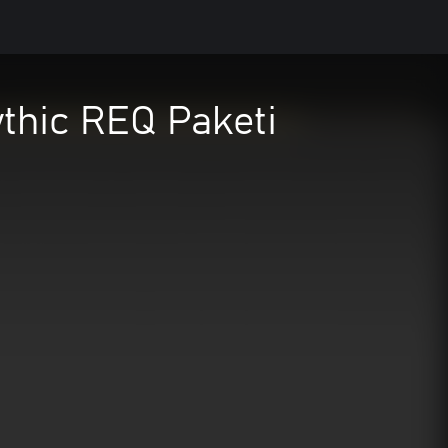
thic REQ Paketi