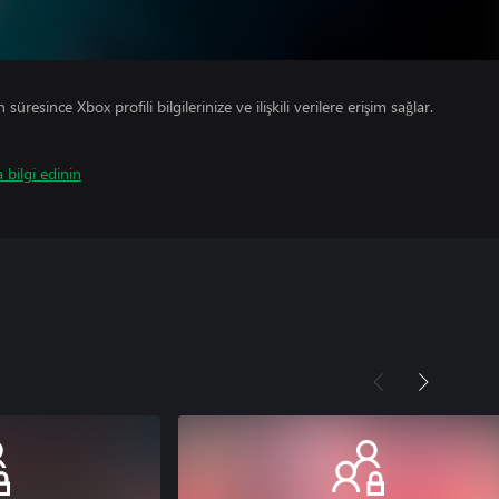
süresince Xbox profili bilgilerinize ve ilişkili verilere erişim sağlar.
 bilgi edinin