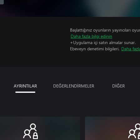
Başlattığınız oyunların yayıncıları oyun 
Daha fazla bilgi edinin
+Uygulama içi satın almalar sunar.
Ebeveyn denetimi bilgileri.
Daha fazla
AYRINTILAR
DEĞERLENDİRMELER
DİĞER