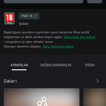
PEGI 18
Şiddet
Başlattığınız oyunların yayıncıları oyun süresince Xbox profili
bilgilerinize ve ilişkili verilere erişim sağlar.
Daha fazla bilgi edinin
+Uygulama içi satın almalar sunar.
Ebeveyn denetimi bilgileri.
Daha fazla bilgi edinin
AYRINTILAR
DEĞERLENDİRMELER
DİĞER
Galeri