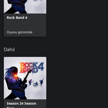
Rock Band 4
Oyunu görüntüle
Dahil
Season 24 Season